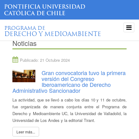
PROGRAMA DE
DERECHO Y MEDIOAMBIENTE
Noticias
Publicado: 21 Octubre 2024
Gran convocatoria tuvo la primera
versión del Congreso
Iberoamericano de Derecho
Administrativo Sancionador
La actividad, que se llevó a cabo los días 10 y 11 de octubre,
fue organizada de manera conjunta entre el Programa de
Derecho y Medioambiente UC, la Universidad de Valladolid, la
Universidad de Los Andes y la editorial Tirant.
Leer más...