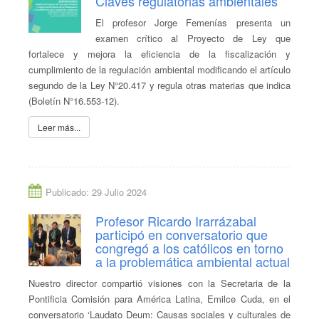
Claves regulatorias ambientales
El profesor Jorge Femenías presenta un
examen crítico al Proyecto de Ley que
fortalece y mejora la eficiencia de la fiscalización y
cumplimiento de la regulación ambiental modificando el artículo
segundo de la Ley N°20.417 y regula otras materias que indica
(Boletín N°16.553-12).
Leer más...
Publicado: 29 Julio 2024
Profesor Ricardo Irarrázabal
participó en conversatorio que
congregó a los católicos en torno
a la problemática ambiental actual
Nuestro director compartió visiones con la Secretaria de la
Pontificia Comisión para América Latina, Emilce Cuda, en el
conversatorio ‘Laudato Deum: Causas sociales y culturales de