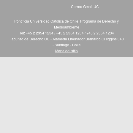
Correo Gmail UC
Pontificia Universidad Católica de Chile. Programa de Derecho y
Medioambiente
Tel: +45 2 2354 1234 / +45 2 2354 1234 / +45 2 2354 1234
Facultad de Derecho UC - Alameda Libertador Bernardo OHiggins 340
- Santiago - Chile
Mapa del sitio