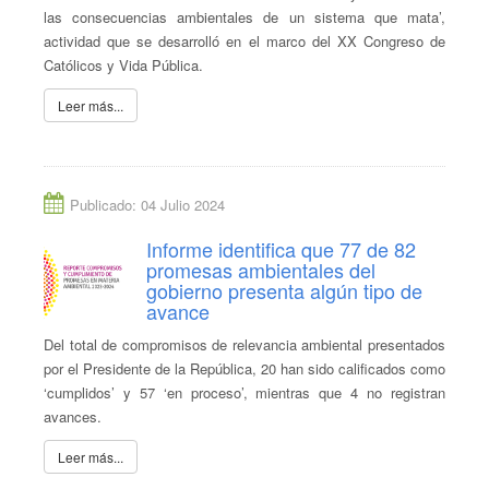
las consecuencias ambientales de un sistema que mata’,
actividad que se desarrolló en el marco del XX Congreso de
Católicos y Vida Pública.
Leer más...
Publicado: 04 Julio 2024
Informe identifica que 77 de 82
promesas ambientales del
gobierno presenta algún tipo de
avance
Del total de compromisos de relevancia ambiental presentados
por el Presidente de la República, 20 han sido calificados como
‘cumplidos’ y 57 ‘en proceso’, mientras que 4 no registran
avances.
Leer más...