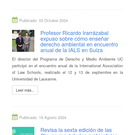
Publicado: 03 Octubre 2024
Profesor Ricardo Irarrázabal
expuso sobre cómo enseñar
derecho ambiental en encuentro
anual de la IALS en Suiza
El director del Programa de Derecho y Medio Ambiente UC
participó en el encuentro anual de la International Association
of Law Schools, realizado el 12 y 13 de septiembre en la
Universidad de Lausanne.
Leer más...
Publicado: 19 Agosto 2024
Revisa la sexta edición de las