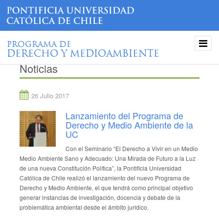
PROGRAMA DE
DERECHO Y MEDIOAMBIENTE
Noticias
26 Julio 2017
Lanzamiento del Programa de
Derecho y Medio Ambiente de la
UC
Con el Seminario “El Derecho a Vivir en un Medio
Medio Ambiente Sano y Adecuado: Una Mirada de Futuro a la Luz
de una nueva Constitución Política”, la Pontificia Universidad
Católica de Chile realizó el lanzamiento del nuevo Programa de
Derecho y Medio Ambiente, el que tendrá como principal objetivo
generar instancias de investigación, docencia y debate de la
problemática ambiental desde el ámbito jurídico.