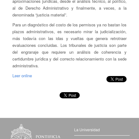
aproximaciones jurídicas, desde el análisis técnico, al político,
al de Derecho Administrativo y finalmente, a veces, a la
denominada “justicia material”.
Para un diagnóstico del costo de los permisos ya no bastan los
plazos administrativos, es necesario mirar la judicialización,
más todavía con las idas y vueltas que genera retrotraer
evaluaciones concluidas. Los tribunales de justicia son parte
del engranaje que requiere un análisis de coherencia y
certidumbre jurídica y del correcto relacionamiento con la sede
administrativa.
Leer online
La Universidad