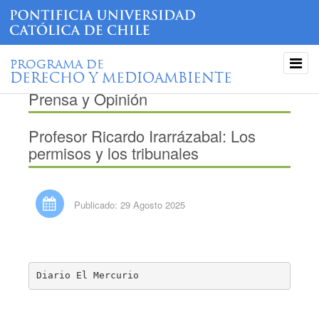
PROGRAMA DE
DERECHO Y MEDIOAMBIENTE
Prensa y Opinión
Profesor Ricardo Irarrázabal: Los
permisos y los tribunales
Publicado: 29 Agosto 2025
Diario El Mercurio