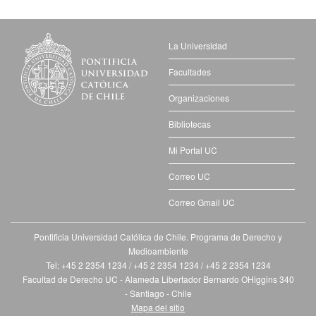
La Universidad
Facultades
Organizaciones
Bibliotecas
Mi Portal UC
Correo UC
Correo Gmail UC
Pontificia Universidad Católica de Chile. Programa de Derecho y
Medioambiente
Tel: +45 2 2354 1234 / +45 2 2354 1234 / +45 2 2354 1234
Facultad de Derecho UC - Alameda Libertador Bernardo OHiggins 340
- Santiago - Chile
Mapa del sitio