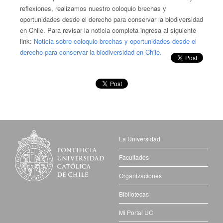
reflexiones, realizamos nuestro coloquio brechas y
oportunidades desde el derecho para conservar la biodiversidad
en Chile. Para revisar la noticia completa ingresa al siguiente
link:
Noticia sobre coloquio brechas y oportunidades desde el
derecho para conservar la biodiversidad en Chile.
La Universidad
Facultades
Organizaciones
Bibliotecas
Mi Portal UC