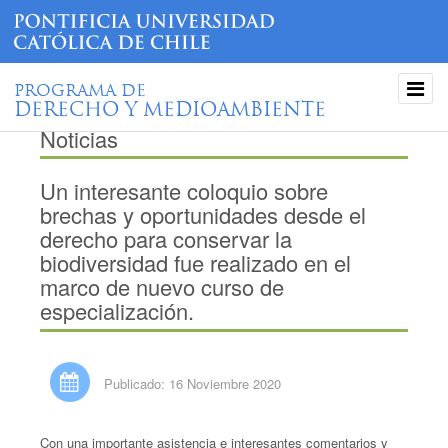
PROGRAMA DE
DERECHO Y MEDIOAMBIENTE
Noticias
Un interesante coloquio sobre
brechas y oportunidades desde el
derecho para conservar la
biodiversidad fue realizado en el
marco de nuevo curso de
especialización.
Publicado: 16 Noviembre 2020
Con una importante asistencia e interesantes comentarios y