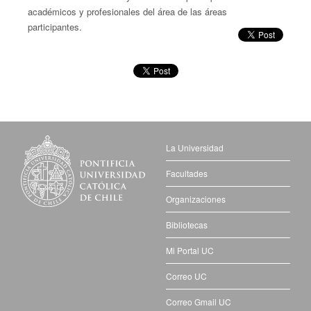
académicos y profesionales del área de las áreas
participantes.
La Universidad
Facultades
Organizaciones
Bibliotecas
Mi Portal UC
Correo UC
Correo Gmail UC