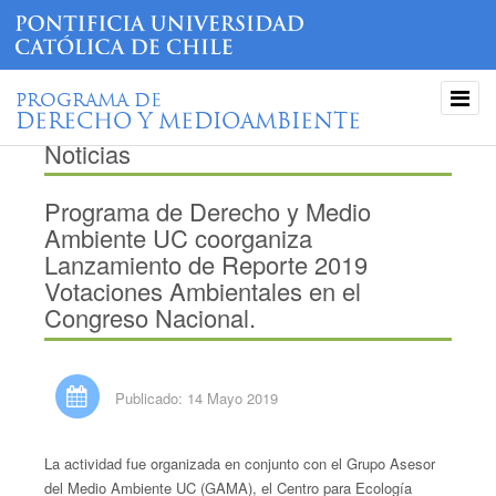
PROGRAMA DE
DERECHO Y MEDIOAMBIENTE
Noticias
Programa de Derecho y Medio
Ambiente UC coorganiza
Lanzamiento de Reporte 2019
Votaciones Ambientales en el
Congreso Nacional.
Publicado: 14 Mayo 2019
La actividad fue organizada en conjunto con el Grupo Asesor
del Medio Ambiente UC (GAMA), el Centro para Ecología